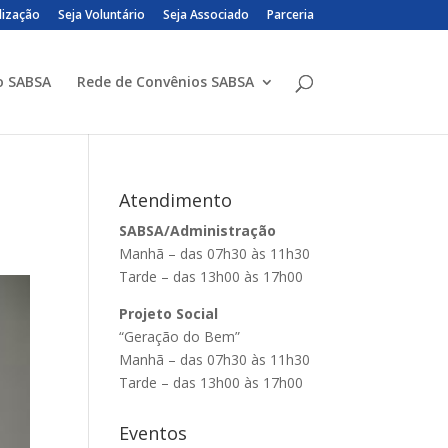
lização
Seja Voluntário
Seja Associado
Parceria
o SABSA
Rede de Convênios SABSA
Atendimento
SABSA/Administração
Manhã – das 07h30 às 11h30
Tarde – das 13h00 às 17h00
Projeto Social
“Geração do Bem”
Manhã – das 07h30 às 11h30
Tarde – das 13h00 às 17h00
Eventos