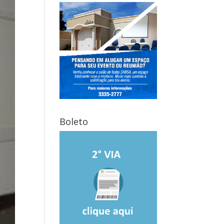
Boleto