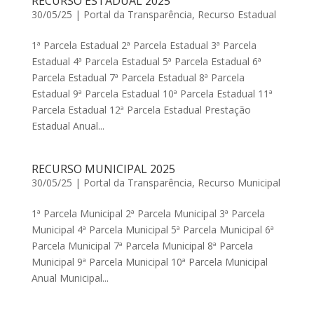
RECURSO ESTADUAL 2025
30/05/25
|
Portal da Transparência
,
Recurso Estadual
1ª Parcela Estadual 2ª Parcela Estadual 3ª Parcela
Estadual 4ª Parcela Estadual 5ª Parcela Estadual 6ª
Parcela Estadual 7ª Parcela Estadual 8ª Parcela
Estadual 9ª Parcela Estadual 10ª Parcela Estadual 11ª
Parcela Estadual 12ª Parcela Estadual Prestação
Estadual Anual...
RECURSO MUNICIPAL 2025
30/05/25
|
Portal da Transparência
,
Recurso Municipal
1ª Parcela Municipal 2ª Parcela Municipal 3ª Parcela
Municipal 4ª Parcela Municipal 5ª Parcela Municipal 6ª
Parcela Municipal 7ª Parcela Municipal 8ª Parcela
Municipal 9ª Parcela Municipal 10ª Parcela Municipal
Anual Municipal...