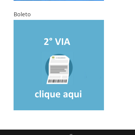
Boleto