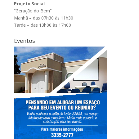
Projeto Social
“Geração do Bem”
Manhã – das 07h30 às 11h30
Tarde – das 13h00 às 17h00
Eventos