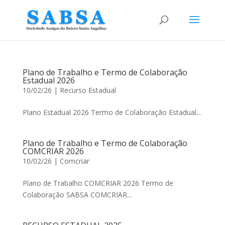
Plano de Trabalho e Termo de Colaboração
Estadual 2026
10/02/26
|
Recurso Estadual
Plano Estadual 2026 Termo de Colaboração Estadual...
Plano de Trabalho e Termo de Colaboração
COMCRIAR 2026
10/02/26
|
Comcriar
Plano de Trabalho COMCRIAR 2026 Termo de
Colaboração SABSA COMCRIAR...