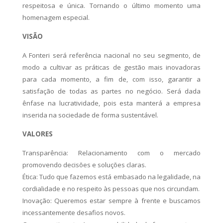
respeitosa e única. Tornando o último momento uma
homenagem especial.
VISÃO
A Fonteri será referência nacional no seu segmento, de
modo a cultivar as práticas de gestão mais inovadoras
para cada momento, a fim de, com isso, garantir a
satisfação de todas as partes no negócio. Será dada
ênfase na lucratividade, pois esta manterá a empresa
inserida na sociedade de forma sustentável.
VALORES
Transparência: Relacionamento com o mercado
promovendo decisões e soluções claras.
Ética: Tudo que fazemos está embasado na legalidade, na
cordialidade e no respeito às pessoas que nos circundam.
Inovação: Queremos estar sempre à frente e buscamos
incessantemente desafios novos.