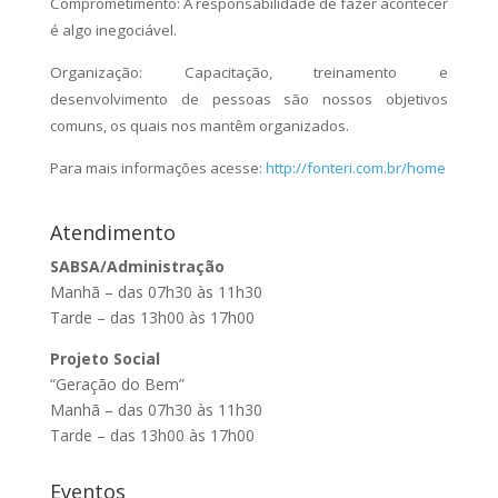
Comprometimento: A responsabilidade de fazer acontecer
é algo inegociável.
Organização: Capacitação, treinamento e
desenvolvimento de pessoas são nossos objetivos
comuns, os quais nos mantêm organizados.
Para mais informações acesse:
http://fonteri.com.br/home
Atendimento
SABSA/Administração
Manhã – das 07h30 às 11h30
Tarde – das 13h00 às 17h00
Projeto Social
“Geração do Bem”
Manhã – das 07h30 às 11h30
Tarde – das 13h00 às 17h00
Eventos