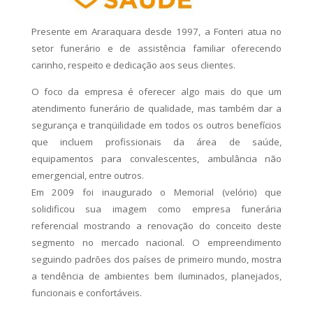
Presente em Araraquara desde 1997, a Fonteri atua no
setor funerário e de assistência familiar oferecendo
carinho, respeito e dedicação aos seus clientes.
O foco da empresa é oferecer algo mais do que um
atendimento funerário de qualidade, mas também dar a
segurança e tranqüilidade em todos os outros benefícios
que incluem profissionais da área de saúde,
equipamentos para convalescentes, ambulância não
emergencial, entre outros.
Em 2009 foi inaugurado o Memorial (velório) que
solidificou sua imagem como empresa funerária
referencial mostrando a renovação do conceito deste
segmento no mercado nacional. O empreendimento
seguindo padrões dos países de primeiro mundo, mostra
a tendência de ambientes bem iluminados, planejados,
funcionais e confortáveis.