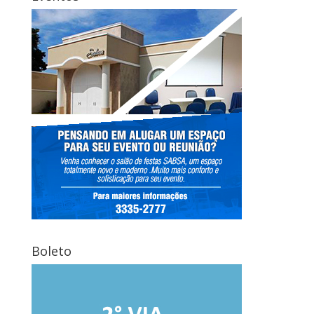
Boleto