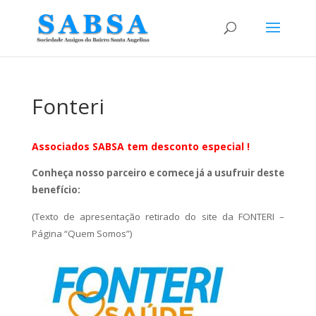
Fonteri
Associados SABSA tem desconto especial !
Conheça nosso parceiro e comece já a usufruir deste
benefício:
(Texto de apresentação retirado do site da FONTERI –
Página “Quem Somos”)