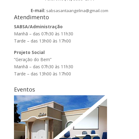
E-mail:
sabsasantaangelina@gmail.com
Atendimento
SABSA/Administração
Manhã – das 07h30 às 11h30
Tarde – das 13h00 às 17h00
Projeto Social
“Geração do Bem”
Manhã – das 07h30 às 11h30
Tarde – das 13h00 às 17h00
Eventos