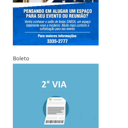
Boleto