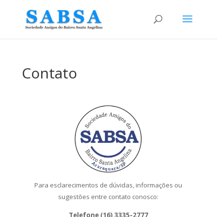
Contato
Para esclarecimentos de dúvidas, informações ou
sugestões entre contato conosco:
Telefone
(16) 3335-2777