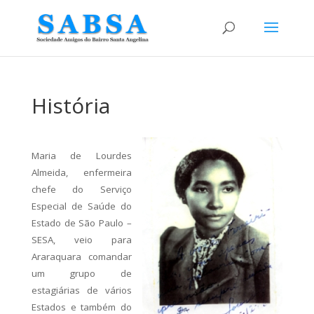
História
Maria de Lourdes
Almeida, enfermeira
chefe do Serviço
Especial de Saúde do
Estado de São Paulo –
SESA, veio para
Araraquara comandar
um grupo de
estagiárias de vários
Estados e também do