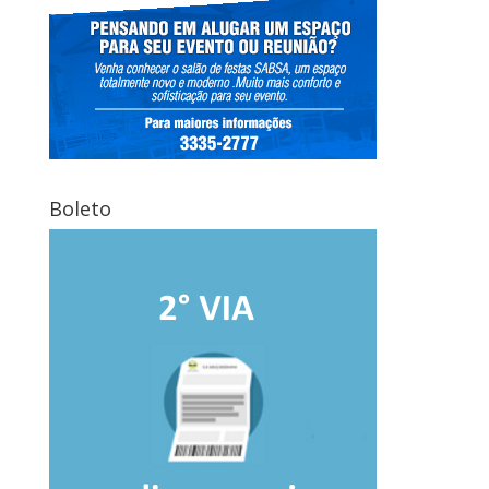
Boleto