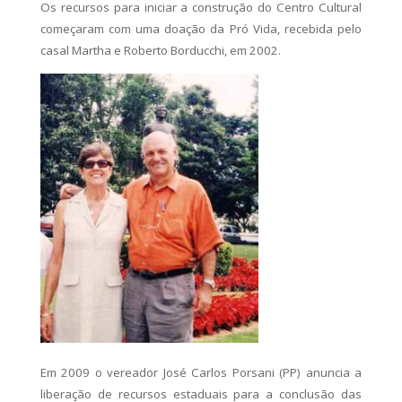
Os recursos para iniciar a construção do Centro Cultural
começaram com uma doação da Pró Vida, recebida pelo
casal Martha e Roberto Borducchi, em 2002.
Em 2009 o vereador José Carlos Porsani (PP) anuncia a
liberação de recursos estaduais para a conclusão das