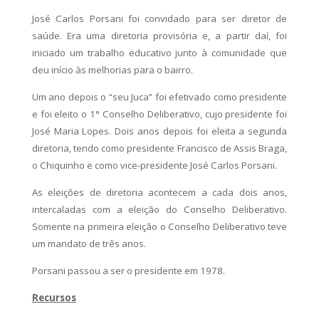
José Carlos Porsani foi convidado para ser diretor de
saúde. Era uma diretoria provisória e, a partir daí, foi
iniciado um trabalho educativo junto à comunidade que
deu início às melhorias para o bairro.
Um ano depois o “seu Juca” foi efetivado como presidente
e foi eleito o 1° Conselho Deliberativo, cujo presidente foi
José Maria Lopes. Dois anos depois foi eleita a segunda
diretoria, tendo como presidente Francisco de Assis Braga,
o Chiquinho e como vice-presidente José Carlos Porsani.
As eleições de diretoria acontecem a cada dois anos,
intercaladas com a eleição do Conselho Deliberativo.
Somente na primeira eleição o Conselho Deliberativo teve
um mandato de três anos.
Porsani passou a ser o presidente em 1978.
Recursos