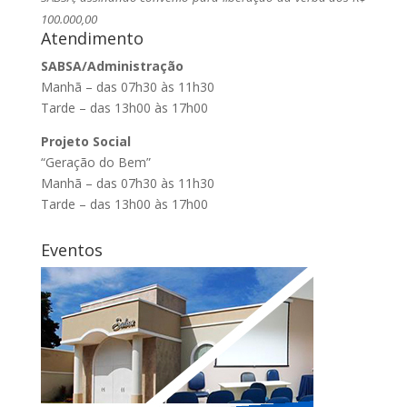
100.000,00
Atendimento
SABSA/Administração
Manhã – das 07h30 às 11h30
Tarde – das 13h00 às 17h00
Projeto Social
“Geração do Bem”
Manhã – das 07h30 às 11h30
Tarde – das 13h00 às 17h00
Eventos