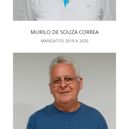
MURILO DE SOUZA CORREA
MANDATOS 2019 A 2020