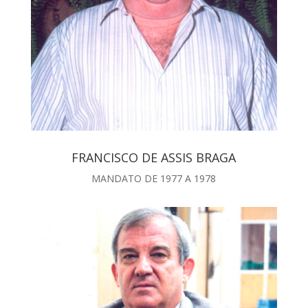
FRANCISCO DE ASSIS BRAGA
MANDATO DE 1977 A 1978