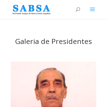
Galeria de Presidentes