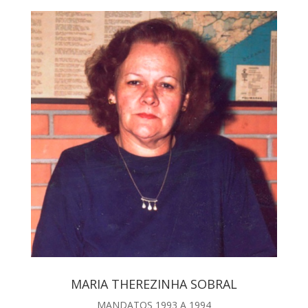
MARIA THEREZINHA SOBRAL
MANDATOS 1993 A 1994