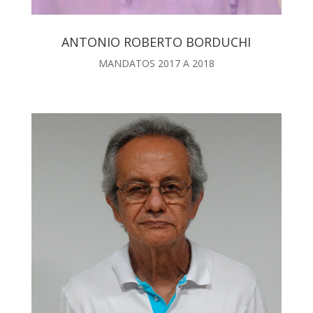
ANTONIO ROBERTO BORDUCHI
MANDATOS 2017 A 2018