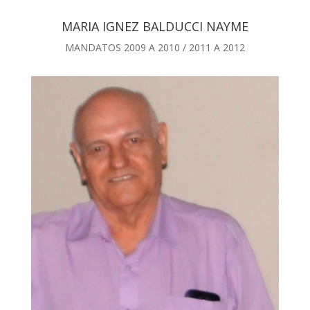
MARIA IGNEZ BALDUCCI NAYME
MANDATOS 2009 A 2010 / 2011 A 2012