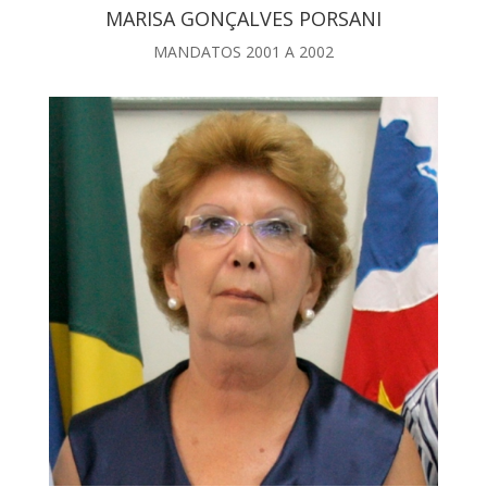
MARISA GONÇALVES PORSANI
MANDATOS 2001 A 2002