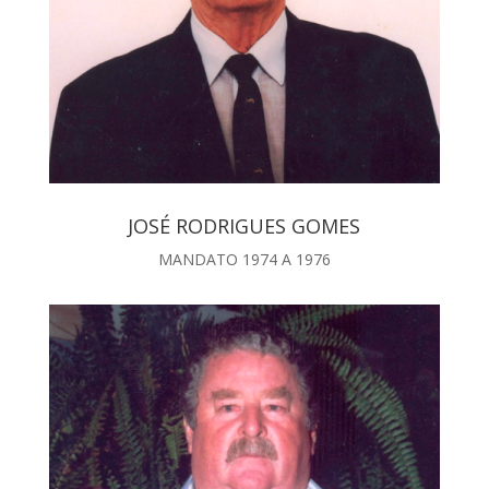
JOSÉ RODRIGUES GOMES
MANDATO 1974 A 1976