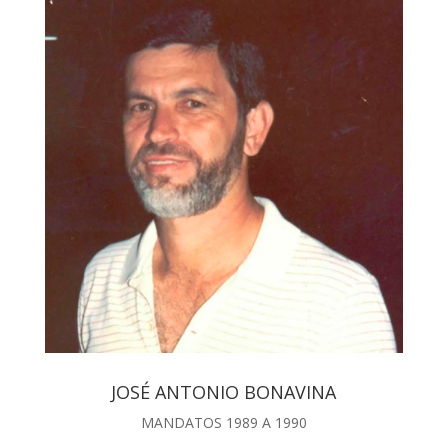
JOSÉ ANTONIO BONAVINA
MANDATOS 1989 A 1990