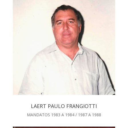
LAERT PAULO FRANGIOTTI
MANDATOS 1983 A 1984 / 1987 A 1988