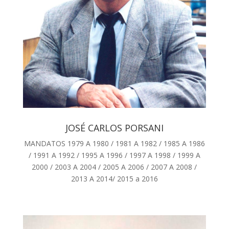
JOSÉ CARLOS PORSANI
MANDATOS 1979 A 1980 / 1981 A 1982 / 1985 A 1986
/ 1991 A 1992 / 1995 A 1996 / 1997 A 1998 / 1999 A
2000 / 2003 A 2004 / 2005 A 2006 / 2007 A 2008 /
2013 A 2014/ 2015 a 2016