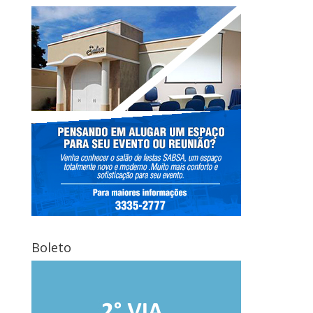
Boleto