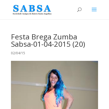
Festa Brega Zumba
Sabsa-01-04-2015 (20)
02/04/15