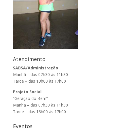
Atendimento
SABSA/Administração
Manhã – das 07h30 às 11h30
Tarde – das 13h00 às 17h00
Projeto Social
“Geração do Bem”
Manhã – das 07h30 às 11h30
Tarde – das 13h00 às 17h00
Eventos