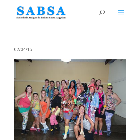
02/04/15