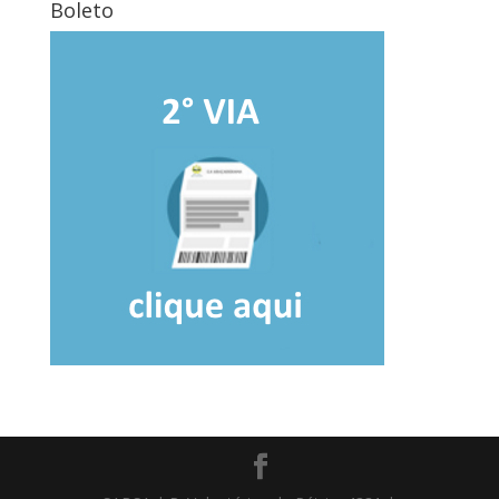
Boleto