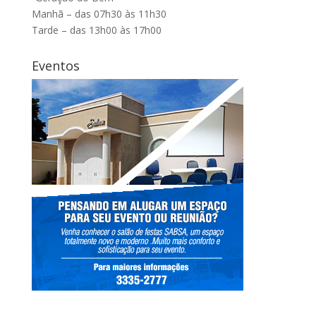
Manhã – das 07h30 às 11h30
Tarde – das 13h00 às 17h00
Eventos