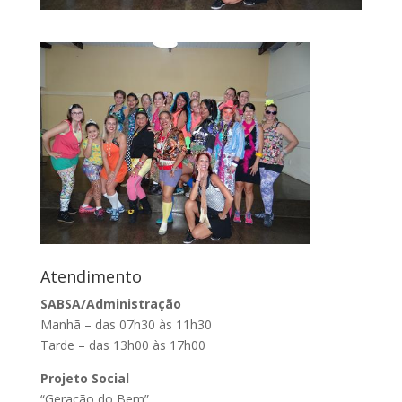
Atendimento
SABSA/Administração
Manhã – das 07h30 às 11h30
Tarde – das 13h00 às 17h00
Projeto Social
“Geração do Bem”