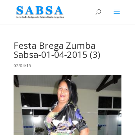
Festa Brega Zumba
Sabsa-01-04-2015 (3)
02/04/15