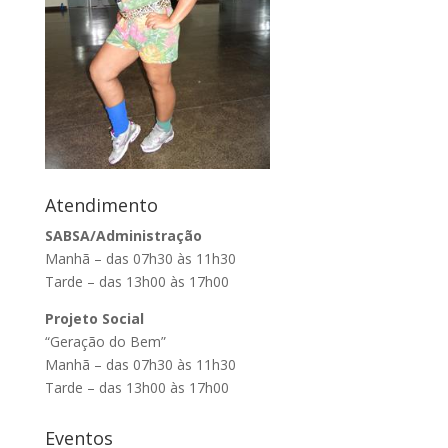
Atendimento
SABSA/Administração
Manhã – das 07h30 às 11h30
Tarde – das 13h00 às 17h00
Projeto Social
“Geração do Bem”
Manhã – das 07h30 às 11h30
Tarde – das 13h00 às 17h00
Eventos