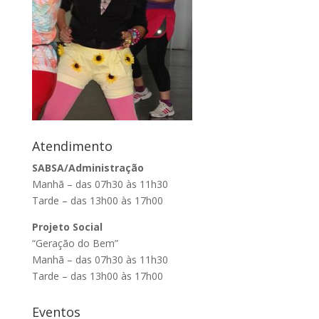
Atendimento
SABSA/Administração
Manhã – das 07h30 às 11h30
Tarde – das 13h00 às 17h00
Projeto Social
“Geração do Bem”
Manhã – das 07h30 às 11h30
Tarde – das 13h00 às 17h00
Eventos