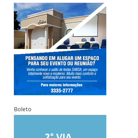
Boleto