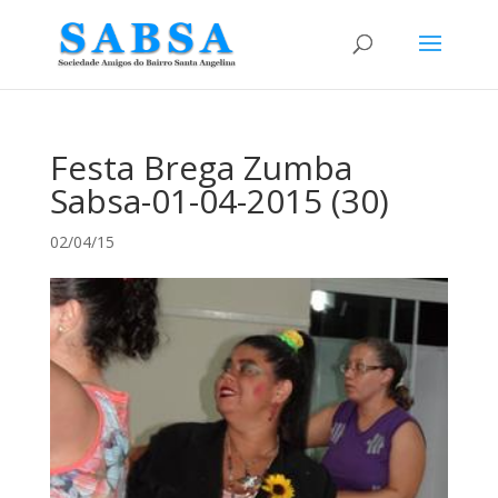
Festa Brega Zumba
Sabsa-01-04-2015 (30)
02/04/15