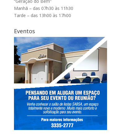
“Geração do Bem”
Manhã – das 07h30 às 11h30
Tarde – das 13h00 às 17h00
Eventos