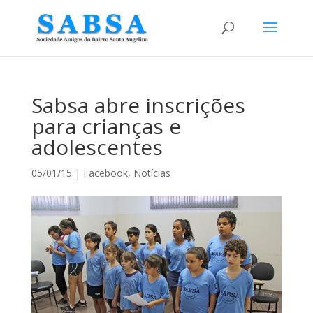
Sabsa abre inscrições
para crianças e
adolescentes
05/01/15
|
Facebook
,
Notícias