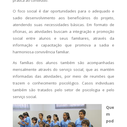
prática ao conteúdo.
O foco social é dar oportunidades para o adequado e
sadio desenvolvimento aos beneficiários do projeto,
atendendo suas necessidades básicas. Em formato de
oficinas, as atividades buscam a integração e promoção
social entre alunos e seus familiares, através da
informação e capacitação que promova a sadia e
harmoniosa convivência familiar.
As famílias dos alunos também são acompanhadas
mensalmente através do serviço social, que as mantém
informadas das atividades, por meio de reuniões que
trazem o conhecimento psicológico. Casos individuais
também são tratados pelo setor de psicologia e pelo
serviço social.
Que
m
pod