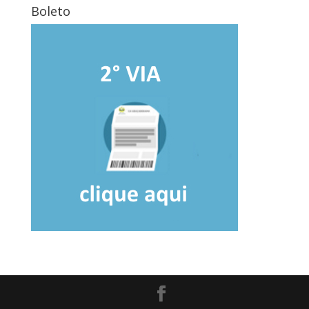
Boleto