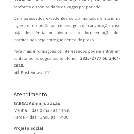
conforme disponibilidade de vagas por período.
Os interessados excedentes serão mantidos em
lista de
espera
e receberão uma mensagem de convocação, caso
haja desistência ou ainda se a documentação dos
inscritos não seja entregue dentro do prazo.
Para mais informações os interessados podem entrar em
contato pelos seguintes telefones
:
3335-2777 ou 3461-
2628.
Post Views:
101
Atendimento
SABSA/Administração
Manhã – das 07h30 às 11h30
Tarde – das 13h00 às 17h00
Projeto Social