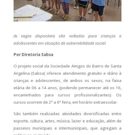
As vagas disponíveis são voltadas para crianças e
adolescentes em situação de vulnerabilidade social
Por Diretoria Sabsa
O projeto social da Sociedade Amigos do Bairro de Santa
Angelina (Sabsa) oferece atendimento gratuito e diário à
crianças e adolescentes, de ambos os sexos, na faixa
etária de 06 a 14 anos, (podendo permanecer até os 16,
encaminhados para cursos profissionalizantes). Os
cursos ocorrem de 2ª a 6ª feira, em horário extraescolar.
São também realizadas atividades diversificadas entre
esporte, cultura, artes, música, lazer e educação, além de
passeios municipais e intermunicipais, que agregam a