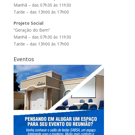
Manhã – das 07h30 às 11h30
Tarde – das 13h00 às 17h00
Projeto Social
“Geração do Bem”
Manhã – das 07h30 às 11h30
Tarde – das 13h00 às 17h00
Eventos