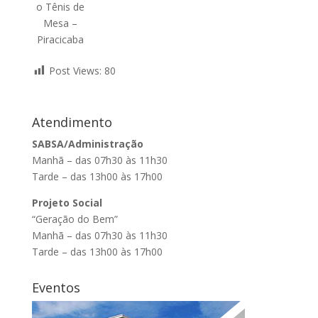
o Tênis de
Mesa –
Piracicaba
Post Views:
80
Atendimento
SABSA/Administração
Manhã – das 07h30 às 11h30
Tarde – das 13h00 às 17h00
Projeto Social
“Geração do Bem”
Manhã – das 07h30 às 11h30
Tarde – das 13h00 às 17h00
Eventos