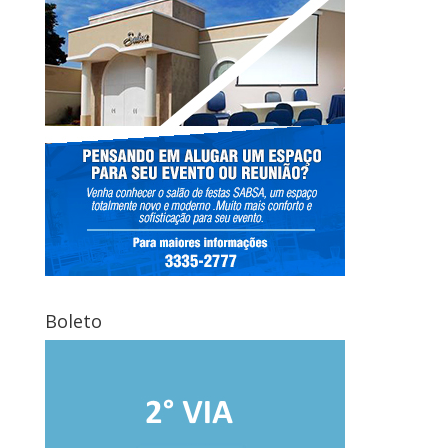
Boleto