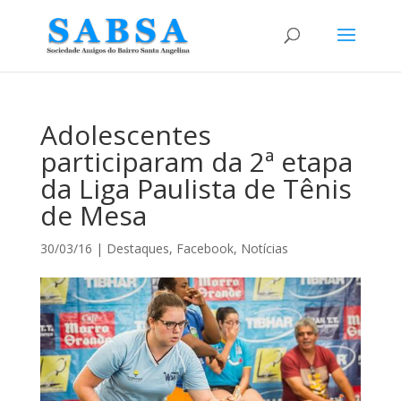
Adolescentes
participaram da 2ª etapa
da Liga Paulista de Tênis
de Mesa
30/03/16
|
Destaques
,
Facebook
,
Notícias