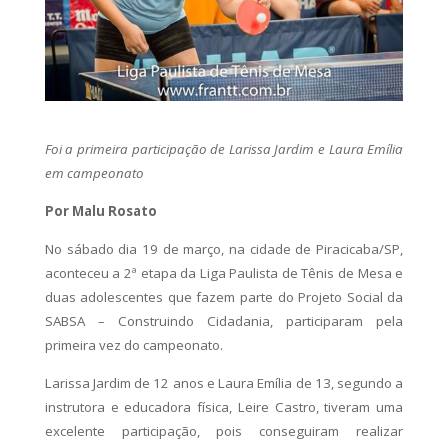
Foi a primeira participação de Larissa Jardim e Laura Emília
em campeonato
Por Malu Rosato
No sábado dia 19 de março, na cidade de Piracicaba/SP,
aconteceu a 2ª etapa da Liga Paulista de Tênis de Mesa e
duas adolescentes que fazem parte do Projeto Social da
SABSA – Construindo Cidadania, participaram pela
primeira vez do campeonato.
Larissa Jardim de 12 anos e Laura Emília de 13, segundo a
instrutora e educadora física, Leire Castro, tiveram uma
excelente participação, pois conseguiram realizar