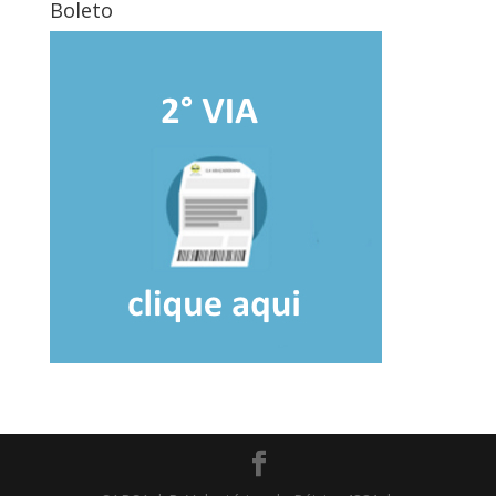
Boleto