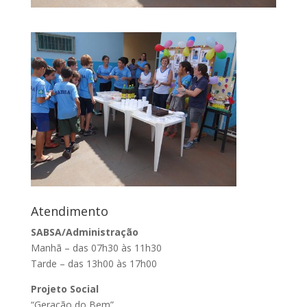
Atendimento
SABSA/Administração
Manhã – das 07h30 às 11h30
Tarde – das 13h00 às 17h00
Projeto Social
“Geração do Bem”