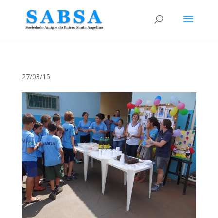
27/03/15