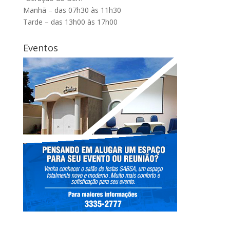
Manhã – das 07h30 às 11h30
Tarde – das 13h00 às 17h00
Eventos