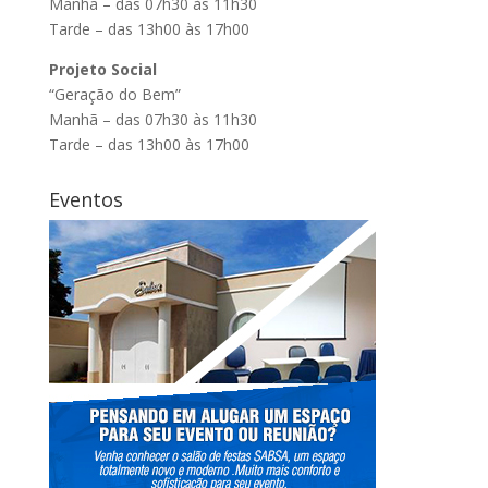
Manhã – das 07h30 às 11h30
Tarde – das 13h00 às 17h00
Projeto Social
“Geração do Bem”
Manhã – das 07h30 às 11h30
Tarde – das 13h00 às 17h00
Eventos