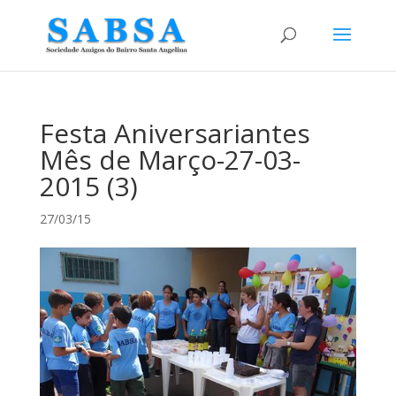
Festa Aniversariantes
Mês de Março-27-03-
2015 (3)
27/03/15