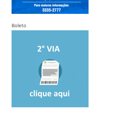
Boleto