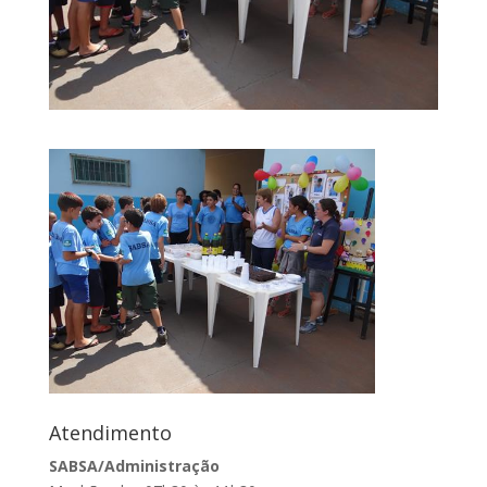
Atendimento
SABSA/Administração