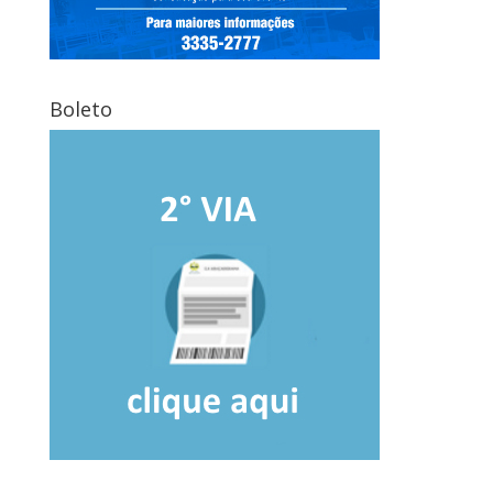
Boleto