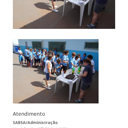
Atendimento
SABSA/Administração