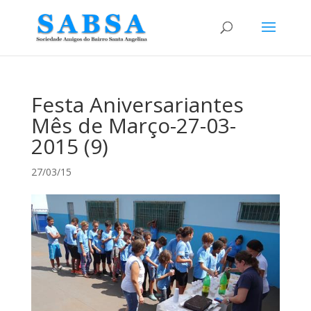
Festa Aniversariantes
Mês de Março-27-03-
2015 (9)
27/03/15