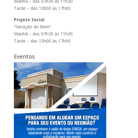
Manhã – das 07h30 às 11h30
Tarde – das 13h00 às 17h00
Projeto Social
“Geração do Bem”
Manhã – das 07h30 às 11h30
Tarde – das 13h00 às 17h00
Eventos