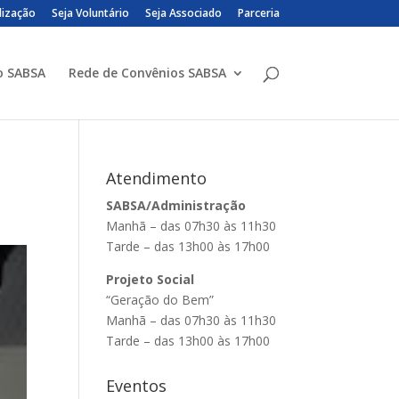
lização
Seja Voluntário
Seja Associado
Parceria
o SABSA
Rede de Convênios SABSA
Atendimento
SABSA/Administração
Manhã – das 07h30 às 11h30
Tarde – das 13h00 às 17h00
Projeto Social
“Geração do Bem”
Manhã – das 07h30 às 11h30
Tarde – das 13h00 às 17h00
Eventos