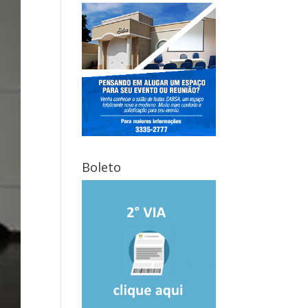
Boleto