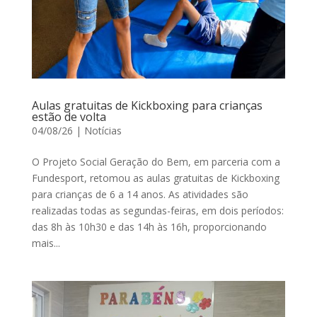
Aulas gratuitas de Kickboxing para crianças
estão de volta
04/08/26
|
Notícias
O Projeto Social Geração do Bem, em parceria com a
Fundesport, retomou as aulas gratuitas de Kickboxing
para crianças de 6 a 14 anos. As atividades são
realizadas todas as segundas-feiras, em dois períodos:
das 8h às 10h30 e das 14h às 16h, proporcionando
mais...