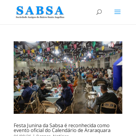
Festa Junina da Sabsa é reconhecida como
evento oficial do Calendário de Araraquara