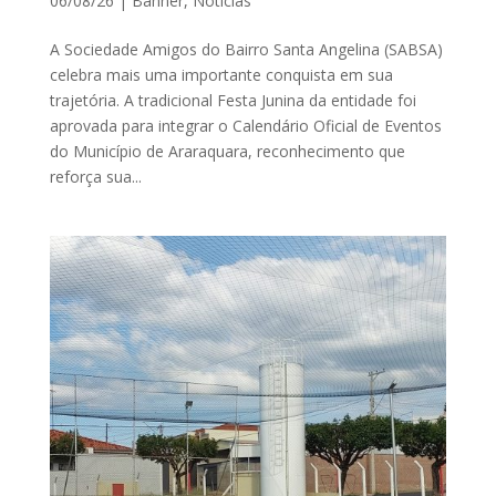
06/08/26
|
Banner
,
Notícias
A Sociedade Amigos do Bairro Santa Angelina (SABSA)
celebra mais uma importante conquista em sua
trajetória. A tradicional Festa Junina da entidade foi
aprovada para integrar o Calendário Oficial de Eventos
do Município de Araraquara, reconhecimento que
reforça sua...