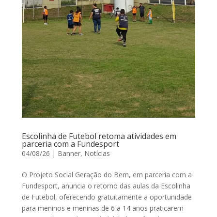
Escolinha de Futebol retoma atividades em
parceria com a Fundesport
04/08/26
|
Banner
,
Notícias
O Projeto Social Geração do Bem, em parceria com a
Fundesport, anuncia o retorno das aulas da Escolinha
de Futebol, oferecendo gratuitamente a oportunidade
para meninos e meninas de 6 a 14 anos praticarem