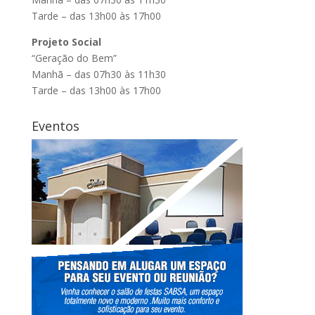
Tarde – das 13h00 às 17h00
Projeto Social
“Geração do Bem”
Manhã – das 07h30 às 11h30
Tarde – das 13h00 às 17h00
Eventos