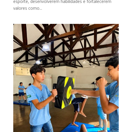
esporte, desenvolverem habilidades e fortalecerem
valores como...