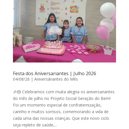
Festa dos Aniversariantes | Julho 2026
04/08/26
|
Aniversáriantes do Mês
🎉🎂 Celebramos com muita alegria os aniversariantes
do mês de julho no Projeto Social Geração do Bem!
Foi um momento especial de confraternização,
carinho e muitos sorrisos, comemorando a vida de
cada uma das nossas crianças. Que este novo ciclo
seja repleto de saúde,...