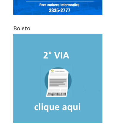
Boleto