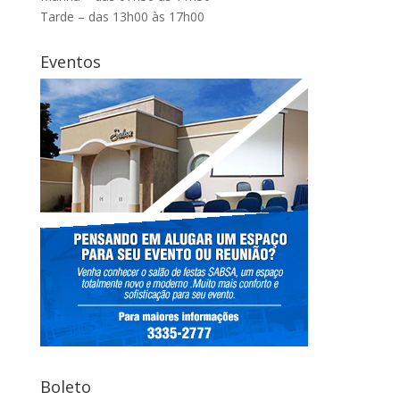
Tarde – das 13h00 às 17h00
Eventos
Boleto