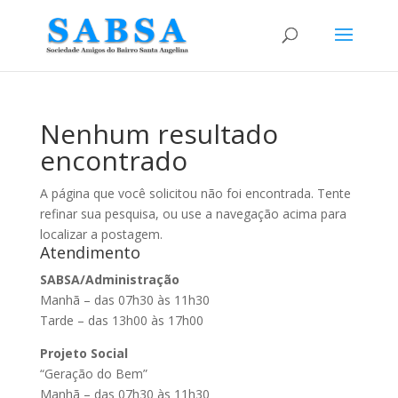
Nenhum resultado
encontrado
A página que você solicitou não foi encontrada. Tente
refinar sua pesquisa, ou use a navegação acima para
localizar a postagem.
Atendimento
SABSA/Administração
Manhã – das 07h30 às 11h30
Tarde – das 13h00 às 17h00
Projeto Social
“Geração do Bem”
Manhã – das 07h30 às 11h30