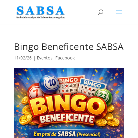
Bingo Beneficente SABSA
11/02/26
|
Eventos
,
Facebook