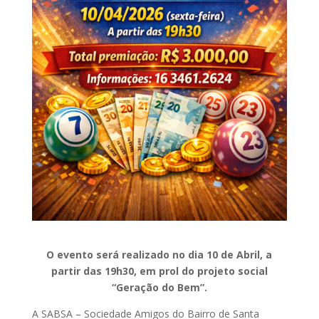
O evento será realizado no dia 10 de Abril, a
partir das 19h30, em prol do projeto social
“Geração do Bem”.
A SABSA – Sociedade Amigos do Bairro de Santa