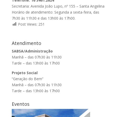
Telefone: 16 3461.2624
Secretaria: Avenida João Lupo, nº 155 – Santa Angelina
Horário de atendimento: Segunda a sexta-feira, das
7h30 às 11h30 e das 13h00 às 17h00.
Post Views:
251
Atendimento
SABSA/Administração
Manhã – das 07h30 às 11h30
Tarde – das 13h00 às 17h00
Projeto Social
“Geração do Bem”
Manhã – das 07h30 às 11h30
Tarde – das 13h00 às 17h00
Eventos