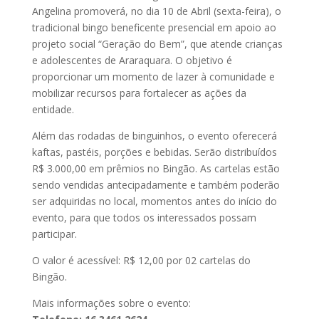
Angelina promoverá, no dia 10 de Abril (sexta-feira), o
tradicional bingo beneficente presencial em apoio ao
projeto social “Geração do Bem”, que atende crianças
e adolescentes de Araraquara. O objetivo é
proporcionar um momento de lazer à comunidade e
mobilizar recursos para fortalecer as ações da
entidade.
Além das rodadas de binguinhos, o evento oferecerá
kaftas, pastéis, porções e bebidas. Serão distribuídos
R$ 3.000,00 em prêmios no Bingão. As cartelas estão
sendo vendidas antecipadamente e também poderão
ser adquiridas no local, momentos antes do início do
evento, para que todos os interessados possam
participar.
O valor é acessível: R$ 12,00 por 02 cartelas do
Bingão.
Mais informações sobre o evento: