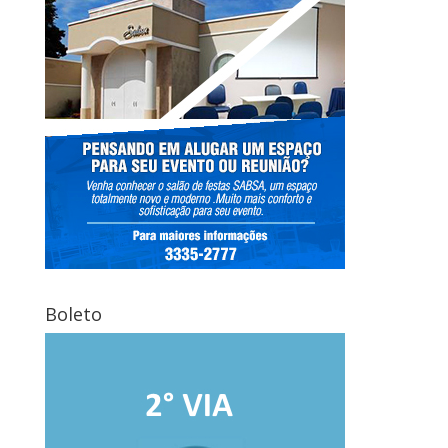
Boleto