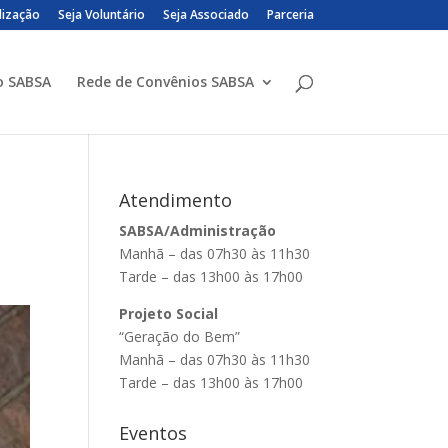
lização
Seja Voluntário
Seja Associado
Parceria
o SABSA
Rede de Convênios SABSA
Atendimento
SABSA/Administração
Manhã – das 07h30 às 11h30
Tarde – das 13h00 às 17h00
Projeto Social
“Geração do Bem”
Manhã – das 07h30 às 11h30
Tarde – das 13h00 às 17h00
Eventos