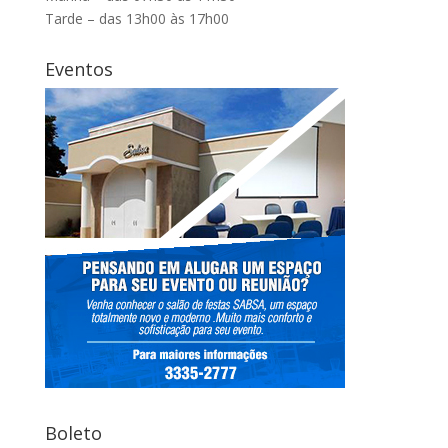
Tarde – das 13h00 às 17h00
Eventos
Boleto