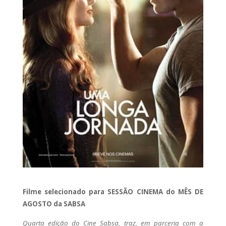
Filme selecionado para SESSÃO CINEMA do MÊS DE
AGOSTO da SABSA
Quarta edição do Cine Sabsa, traz, em parceria com a