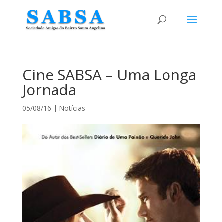
Cine SABSA – Uma Longa
Jornada
05/08/16
|
Notícias