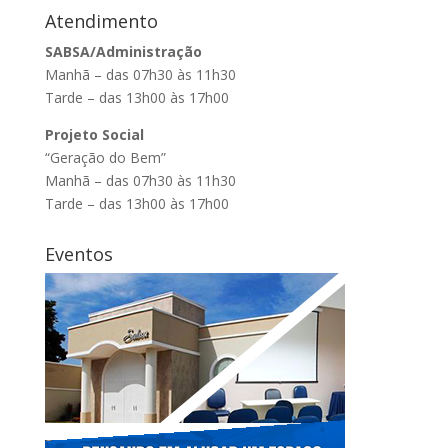
Atendimento
SABSA/Administração
Manhã – das 07h30 às 11h30
Tarde – das 13h00 às 17h00
Projeto Social
“Geração do Bem”
Manhã – das 07h30 às 11h30
Tarde – das 13h00 às 17h00
Eventos