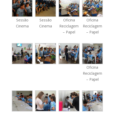
Sessão
Sessão
Oficina
Oficina
Cinema
Cinema
Reciclagem
Reciclagem
– Papel
– Papel
Oficina
Reciclagem
– Papel