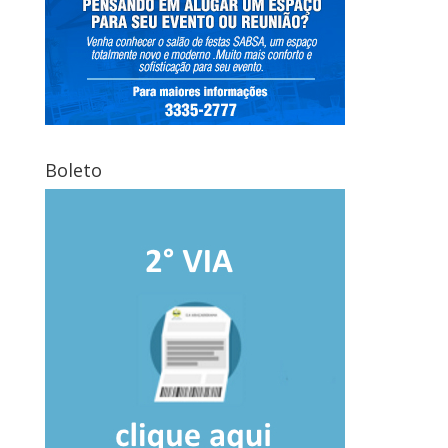
Boleto