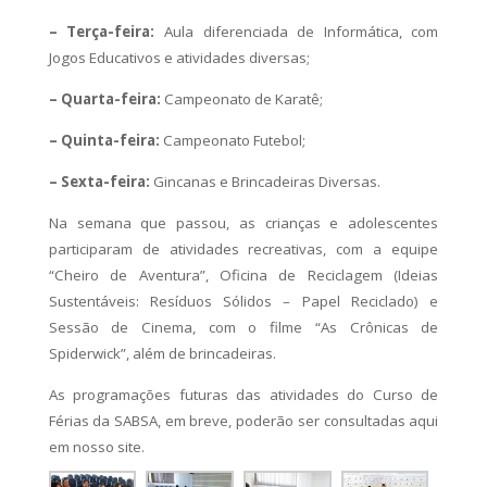
– Terça-feira:
Aula diferenciada de Informática, com
Jogos Educativos e atividades diversas;
– Quarta-feira:
Campeonato de Karatê;
– Quinta-feira:
Campeonato Futebol;
– Sexta-feira:
Gincanas e Brincadeiras Diversas.
Na semana que passou, as crianças e adolescentes
participaram de atividades recreativas, com a equipe
“Cheiro de Aventura”, Oficina de Reciclagem (Ideias
Sustentáveis: Resíduos Sólidos – Papel Reciclado) e
Sessão de Cinema, com o filme “As Crônicas de
Spiderwick”, além de brincadeiras.
As programações futuras das atividades do Curso de
Férias da SABSA, em breve, poderão ser consultadas aqui
em nosso site.