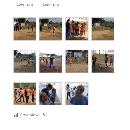
Aventura
Aventura
Post Views:
51