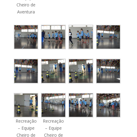
Cheiro de
Aventura
Recreação
Recreação
– Equipe
– Equipe
Cheiro de
Cheiro de