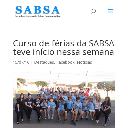
Curso de férias da SABSA
teve início nessa semana
15/07/16
|
Destaques
,
Facebook
,
Notícias