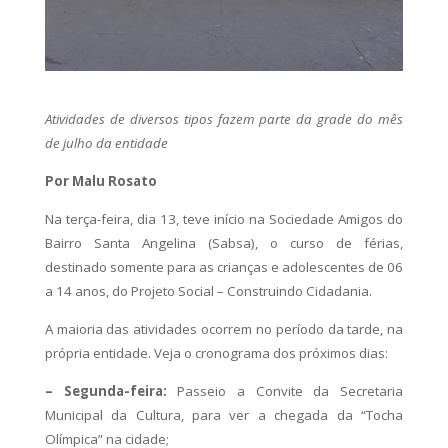
Atividades de diversos tipos fazem parte da grade do mês
de julho da entidade
Por Malu Rosato
Na terça-feira, dia 13, teve início na Sociedade Amigos do
Bairro Santa Angelina (Sabsa), o curso de férias,
destinado somente para as crianças e adolescentes de 06
a 14 anos, do Projeto Social – Construindo Cidadania.
A maioria das atividades ocorrem no período da tarde, na
própria entidade. Veja o cronograma dos próximos dias:
– Segunda-feira:
Passeio a Convite da Secretaria
Municipal da Cultura, para ver a chegada da “Tocha
Olímpica” na cidade;