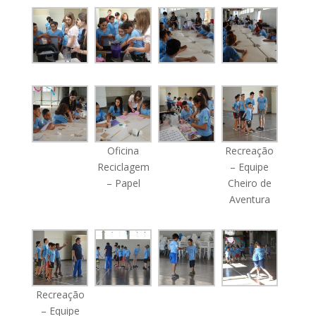
Oficina
Recreação
Reciclagem
– Equipe
– Papel
Cheiro de
Aventura
Recreação
– Equipe