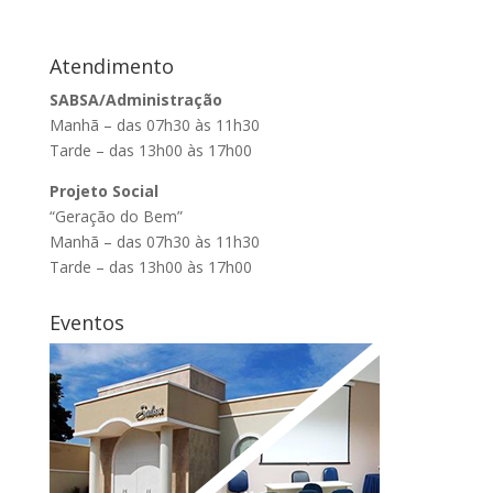
Atendimento
SABSA/Administração
Manhã – das 07h30 às 11h30
Tarde – das 13h00 às 17h00
Projeto Social
“Geração do Bem”
Manhã – das 07h30 às 11h30
Tarde – das 13h00 às 17h00
Eventos