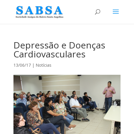
Depressão e Doenças
Cardiovasculares
13/06/17
|
Notícias