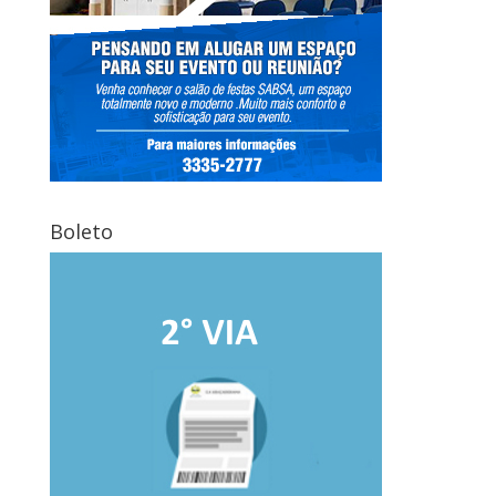
Boleto