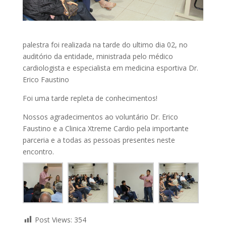
palestra foi realizada na tarde do ultimo dia 02, no
auditório da entidade, ministrada pelo médico
cardiologista e especialista em medicina esportiva Dr.
Erico Faustino
Foi uma tarde repleta de conhecimentos!
Nossos agradecimentos ao voluntário Dr. Erico
Faustino e a Clinica Xtreme Cardio pela importante
parceria e a todas as pessoas presentes neste
encontro.
Post Views:
354