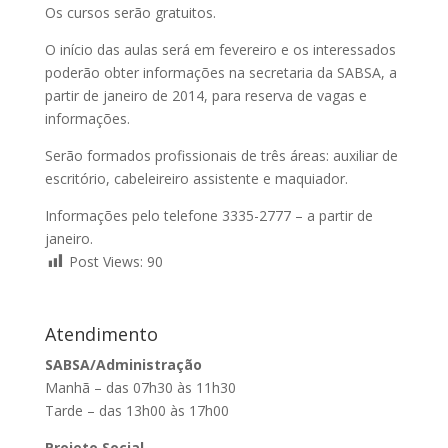
Os cursos serão gratuitos.
O início das aulas será em fevereiro e os interessados
poderão obter informações na secretaria da SABSA, a
partir de janeiro de 2014, para reserva de vagas e
informações.
Serão formados profissionais de três áreas: auxiliar de
escritório, cabeleireiro assistente e maquiador.
Informações pelo telefone 3335-2777 – a partir de
janeiro.
Post Views:
90
Atendimento
SABSA/Administração
Manhã – das 07h30 às 11h30
Tarde – das 13h00 às 17h00
Projeto Social