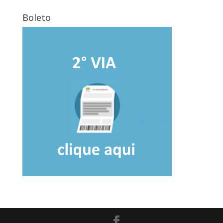
Boleto