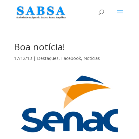
Boa notícia!
17/12/13
|
Destaques
,
Facebook
,
Notícias