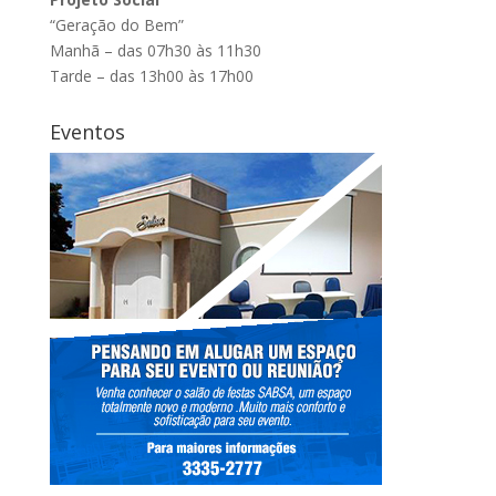
“Geração do Bem”
Manhã – das 07h30 às 11h30
Tarde – das 13h00 às 17h00
Eventos