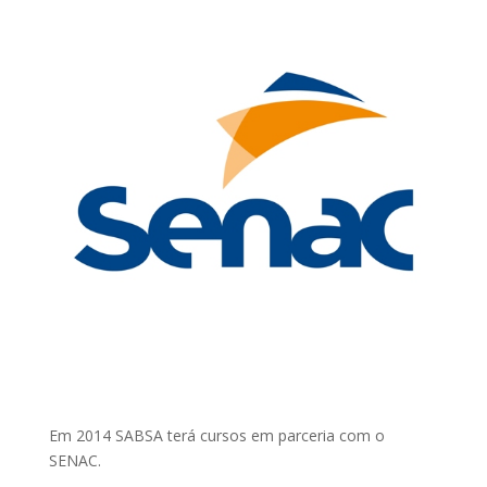
Em 2014 SABSA terá cursos em parceria com o
SENAC.