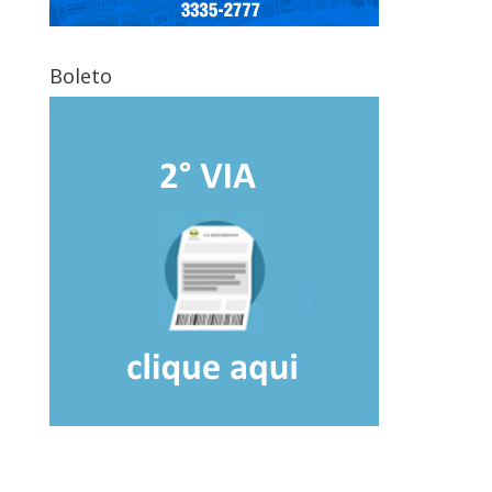
Boleto