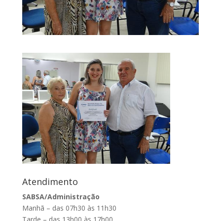
Atendimento
SABSA/Administração
Manhã – das 07h30 às 11h30
Tarde – das 13h00 às 17h00