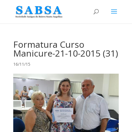
Formatura Curso
Manicure-21-10-2015 (31)
16/11/15