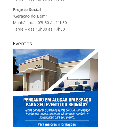
Projeto Social
“Geração do Bem”
Manhã – das 07h30 às 11h30
Tarde – das 13h00 às 17h00
Eventos