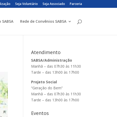
lização
Seja Voluntário
Seja Associado
Parceria
o SABSA
Rede de Convênios SABSA
Atendimento
SABSA/Administração
Manhã – das 07h30 às 11h30
Tarde – das 13h00 às 17h00
Projeto Social
“Geração do Bem”
Manhã – das 07h30 às 11h30
Tarde – das 13h00 às 17h00
Eventos