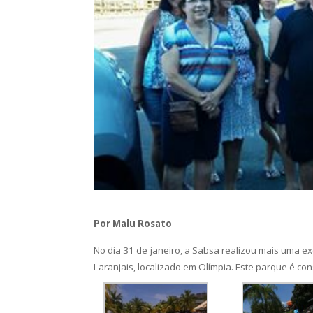
Por Malu Rosato
No dia 31 de janeiro, a Sabsa realizou mais uma e
Laranjais, localizado em Olímpia. Este parque é con