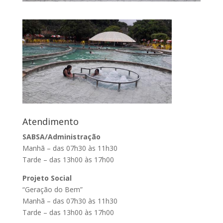
Atendimento
SABSA/Administração
Manhã – das 07h30 às 11h30
Tarde – das 13h00 às 17h00
Projeto Social
“Geração do Bem”
Manhã – das 07h30 às 11h30
Tarde – das 13h00 às 17h00