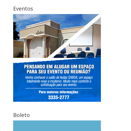
Eventos
Boleto