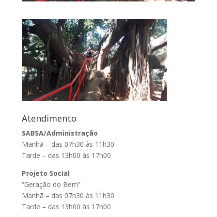
Atendimento
SABSA/Administração
Manhã – das 07h30 às 11h30
Tarde – das 13h00 às 17h00
Projeto Social
“Geração do Bem”
Manhã – das 07h30 às 11h30
Tarde – das 13h00 às 17h00