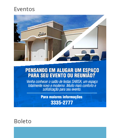
Eventos
Boleto