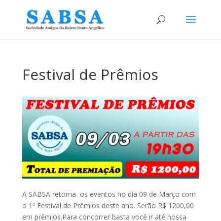
Festival de Prêmios
A SABSA retorna os eventos no dia 09 de Março com
o 1º Festival de Prêmios deste ano. Serão R$ 1200,00
em prêmios.Para concorrer basta você ir até nossa