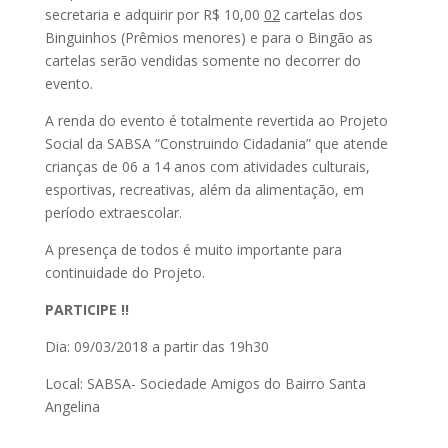
secretaria e adquirir por R$ 10,00
02
cartelas dos
Binguinhos (Prêmios menores) e para o Bingão as
cartelas serão vendidas somente no decorrer do
evento.
A renda do evento é totalmente revertida ao Projeto
Social da SABSA “Construindo Cidadania” que atende
crianças de 06 a 14 anos com atividades culturais,
esportivas, recreativas, além da alimentação, em
período extraescolar.
A presença de todos é muito importante para
continuidade do Projeto.
PARTICIPE !!
Dia: 09/03/2018 a partir das 19h30
Local: SABSA- Sociedade Amigos do Bairro Santa
Angelina