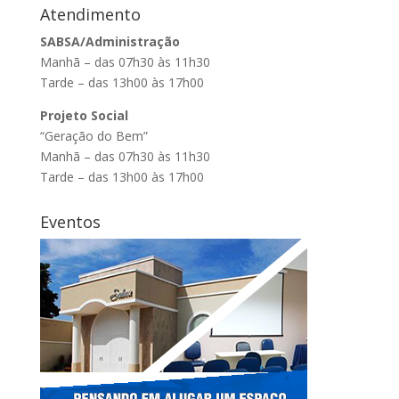
Atendimento
SABSA/Administração
Manhã – das 07h30 às 11h30
Tarde – das 13h00 às 17h00
Projeto Social
“Geração do Bem”
Manhã – das 07h30 às 11h30
Tarde – das 13h00 às 17h00
Eventos