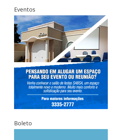
Eventos
Boleto