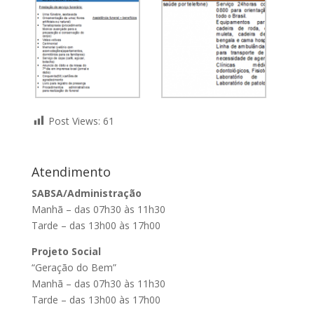
Post Views:
61
Atendimento
SABSA/Administração
Manhã – das 07h30 às 11h30
Tarde – das 13h00 às 17h00
Projeto Social
“Geração do Bem”
Manhã – das 07h30 às 11h30
Tarde – das 13h00 às 17h00