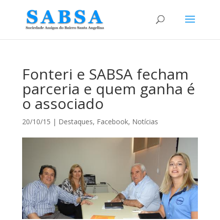
Fonteri e SABSA fecham
parceria e quem ganha é
o associado
20/10/15
|
Destaques
,
Facebook
,
Notícias