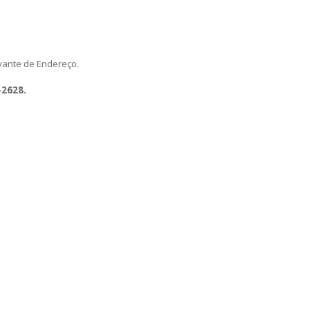
ante de Endereço.
-2628.