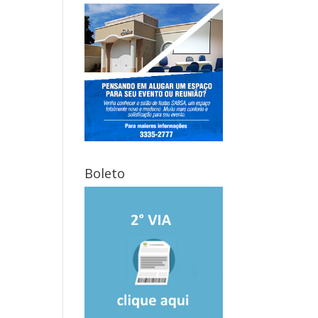
Boleto