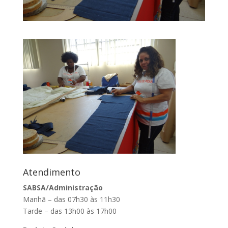
Atendimento
SABSA/Administração
Manhã – das 07h30 às 11h30
Tarde – das 13h00 às 17h00