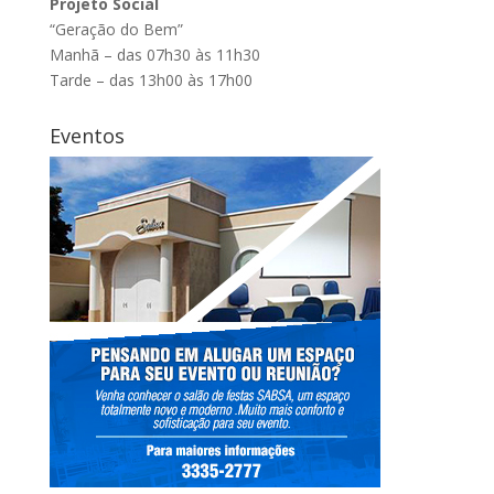
Projeto Social
“Geração do Bem”
Manhã – das 07h30 às 11h30
Tarde – das 13h00 às 17h00
Eventos