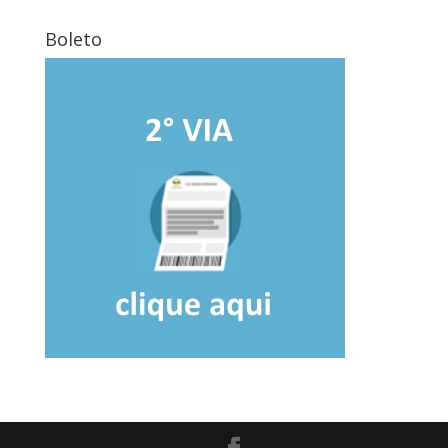
Boleto