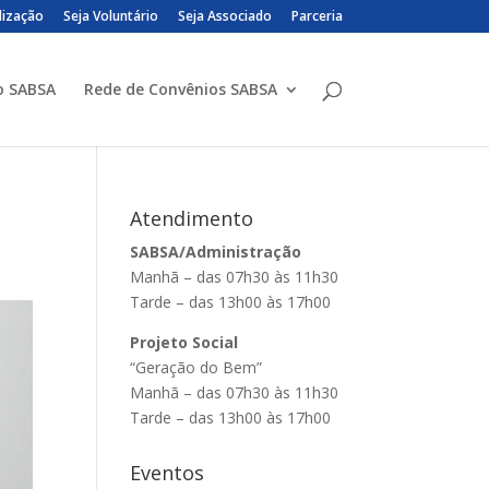
lização
Seja Voluntário
Seja Associado
Parceria
o SABSA
Rede de Convênios SABSA
Atendimento
SABSA/Administração
Manhã – das 07h30 às 11h30
Tarde – das 13h00 às 17h00
Projeto Social
“Geração do Bem”
Manhã – das 07h30 às 11h30
Tarde – das 13h00 às 17h00
Eventos