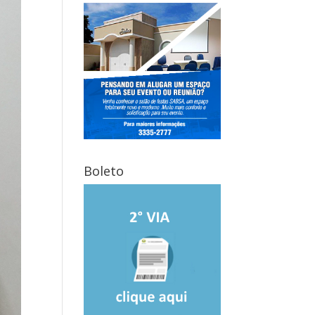
Boleto