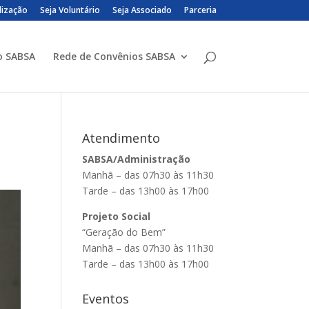
lização
Seja Voluntário
Seja Associado
Parceria
o SABSA
Rede de Convênios SABSA
Atendimento
SABSA/Administração
Manhã – das 07h30 às 11h30
Tarde – das 13h00 às 17h00
Projeto Social
“Geração do Bem”
Manhã – das 07h30 às 11h30
Tarde – das 13h00 às 17h00
Eventos