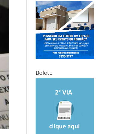
Boleto