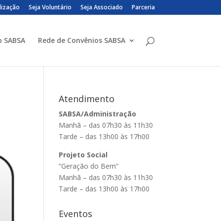
lização
Seja Voluntário
Seja Associado
Parceria
o SABSA
Rede de Convênios SABSA
Atendimento
SABSA/Administração
Manhã – das 07h30 às 11h30
Tarde – das 13h00 às 17h00
Projeto Social
“Geração do Bem”
Manhã – das 07h30 às 11h30
Tarde – das 13h00 às 17h00
Eventos