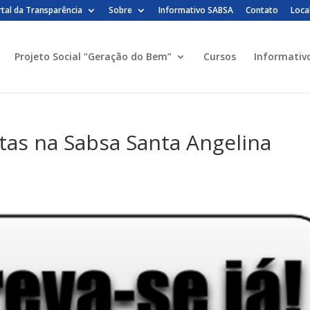
tal da Transparência
Sobre
Informativo SABSA
Contato
Loca
Projeto Social “Geração do Bem”
Cursos
Informativ
tas na Sabsa Santa Angelina