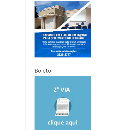
Boleto