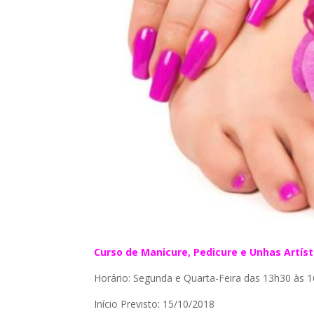
Curso de Manicure, Pedicure e Unhas Artíst
Horário: Segunda e Quarta-Feira das 13h30 às 
Início Previsto: 15/10/2018