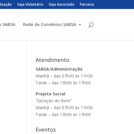
lização
Seja Voluntário
Seja Associado
Parceria
o SABSA
Rede de Convênios SABSA
Atendimento
SABSA/Administração
Manhã – das 07h30 às 11h30
Tarde – das 13h00 às 17h00
Projeto Social
“Geração do Bem”
Manhã – das 07h30 às 11h30
Tarde – das 13h00 às 17h00
Eventos