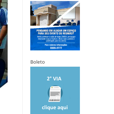
Boleto