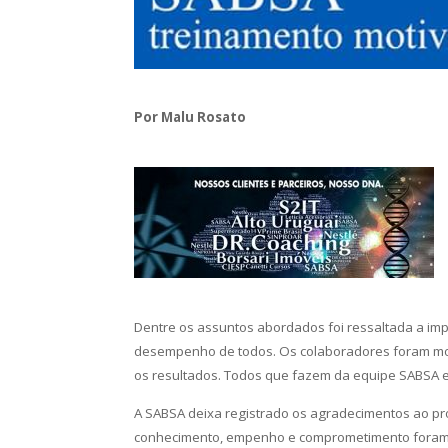
Por Malu Rosato
Dentre os assuntos abordados foi ressaltada a imp
desempenho de todos. Os colaboradores foram mo
os resultados.
Todos que fazem da equipe SABSA es
A SABSA deixa registrado os agradecimentos ao prof
conhecimento, empenho e comprometimento foram 