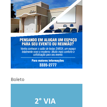
Boleto