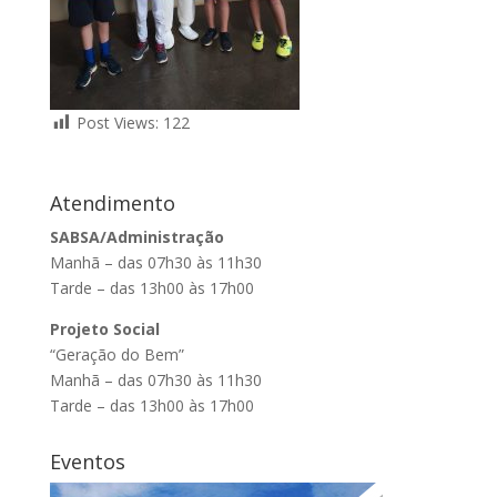
Post Views:
122
Atendimento
SABSA/Administração
Manhã – das 07h30 às 11h30
Tarde – das 13h00 às 17h00
Projeto Social
“Geração do Bem”
Manhã – das 07h30 às 11h30
Tarde – das 13h00 às 17h00
Eventos