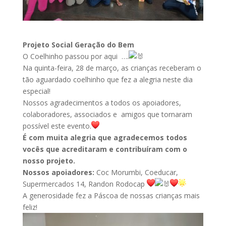
Projeto Social Geração do Bem
O Coelhinho passou por aqui ….
Na quinta-feira, 28 de março, as crianças receberam o
tão aguardado coelhinho que fez a alegria neste dia
especial!
Nossos agradecimentos a todos os apoiadores,
colaboradores, associados e amigos que tornaram
possível este evento.
É com muita alegria que agradecemos todos
vocês que acreditaram e contribuíram com o
nosso projeto.
Nossos apoiadores:
Coc Morumbi, Coeducar,
Supermercados 14, Randon Rodocap
A generosidade
fez a Páscoa de nossas crianças mais
feliz!