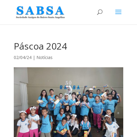
Páscoa 2024
02/04/24
|
Notícias