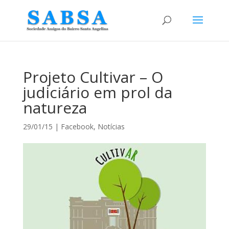
Projeto Cultivar – O
judiciário em prol da
natureza
29/01/15
|
Facebook
,
Notícias