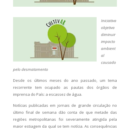
Iniciativa
objetiva
diminuir
impacto
ambient
al
causado
pelo desmatamento
Desde os últimos meses do ano passado, um tema
recorrente tem ocupado as pautas dos órgãos de
imprensa do País: a escassez de água.
Notícias publicadas em jornais de grande circulação no
último final de semana dão conta de que metade das
regiões metropolitanas foi severamente atingida pela
maior estiagem da qual se tem notícia. As consequências