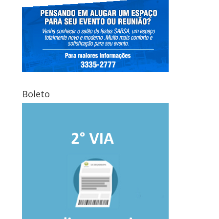
Boleto