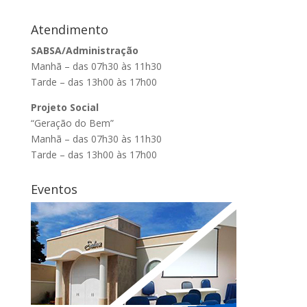
Atendimento
SABSA/Administração
Manhã – das 07h30 às 11h30
Tarde – das 13h00 às 17h00
Projeto Social
“Geração do Bem”
Manhã – das 07h30 às 11h30
Tarde – das 13h00 às 17h00
Eventos