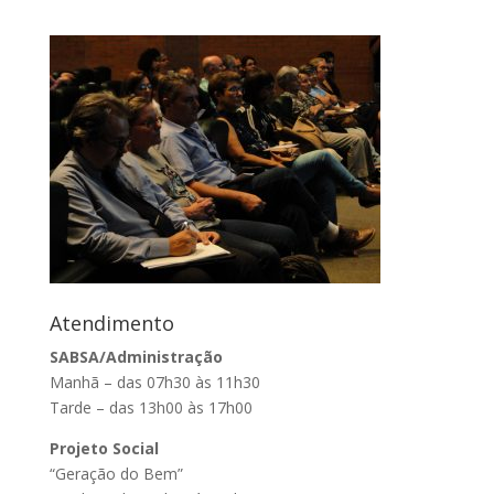
Atendimento
SABSA/Administração
Manhã – das 07h30 às 11h30
Tarde – das 13h00 às 17h00
Projeto Social
“Geração do Bem”