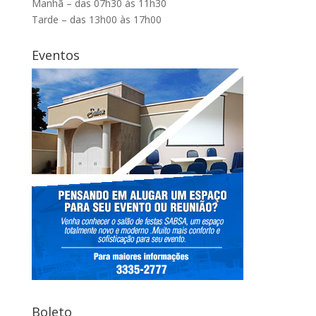
Manhã – das 07h30 às 11h30
Tarde – das 13h00 às 17h00
Eventos
Boleto