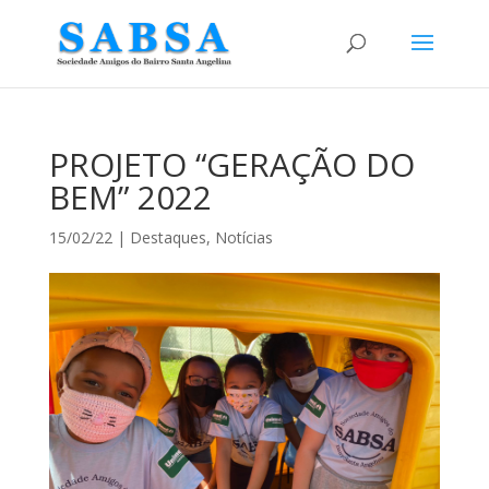
PROJETO “GERAÇÃO DO
BEM” 2022
15/02/22
|
Destaques
,
Notícias