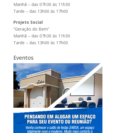
Manhã – das 07h30 às 11h30
Tarde – das 13h00 às 17h00
Projeto Social
“Geração do Bem”
Manhã – das 07h30 às 11h30
Tarde – das 13h00 às 17h00
Eventos