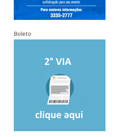
Boleto