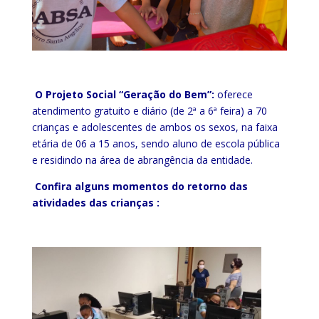
O Projeto Social “Geração do Bem”:
oferece
atendimento gratuito e diário (de 2ª a 6ª feira) a 70
crianças e adolescentes de ambos os sexos, na faixa
etária de 06 a 15 anos, sendo aluno de escola pública
e residindo na área de abrangência da entidade.
Confira alguns momentos do retorno das
atividades das crianças :