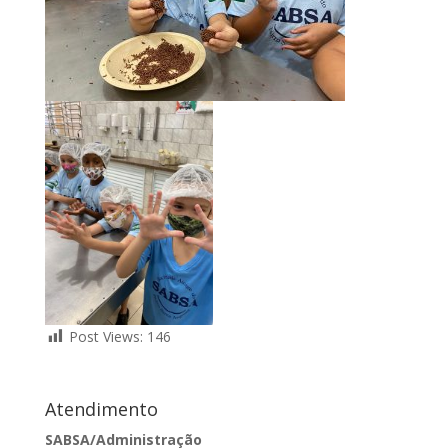
Post Views:
146
Atendimento
SABSA/Administração