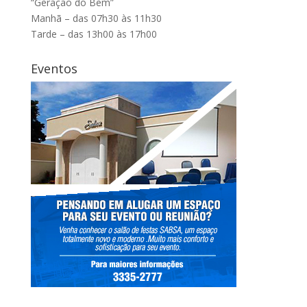
“Geração do Bem”
Manhã – das 07h30 às 11h30
Tarde – das 13h00 às 17h00
Eventos