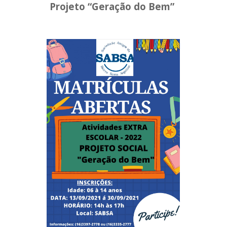
Projeto “Geração do Bem”