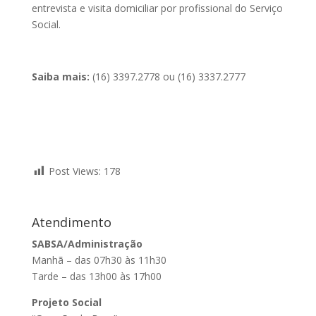
entrevista e visita domiciliar por profissional do Serviço
Social.
Saiba mais:
(16) 3397.2778 ou (16) 3337.2777
Post Views:
178
Atendimento
SABSA/Administração
Manhã – das 07h30 às 11h30
Tarde – das 13h00 às 17h00
Projeto Social