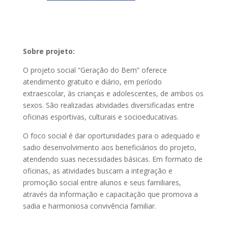
Sobre projeto:
O projeto social “Geração do Bem” oferece
atendimento gratuito e diário, em período
extraescolar, às crianças e adolescentes, de ambos os
sexos. São realizadas atividades diversificadas entre
oficinas esportivas, culturais e socioeducativas.
O foco social é dar oportunidades para o adequado e
sadio desenvolvimento aos beneficiários do projeto,
atendendo suas necessidades básicas. Em formato de
oficinas, as atividades buscam a integração e
promoção social entre alunos e seus familiares,
através da informação e capacitação que promova a
sadia e harmoniosa convivência familiar.