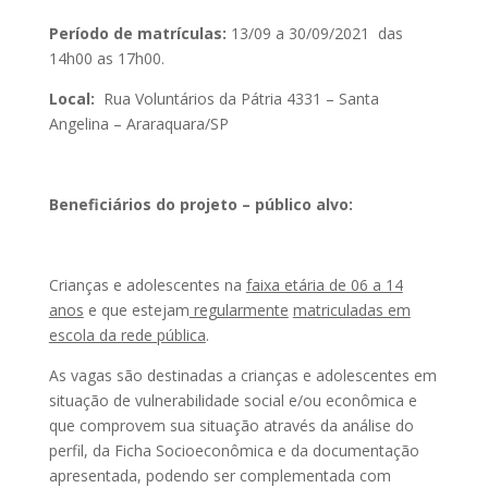
Período de matrículas:
13/09 a 30/09/2021 das
14h00 as 17h00.
Local:
Rua Voluntários da Pátria 4331 – Santa
Angelina – Araraquara/SP
Beneficiários do projeto – público alvo:
Crianças e adolescentes na
faixa etária de 06 a 14
anos
e que estejam
regularmente
matriculadas em
escola da rede pública
.
As vagas são destinadas a crianças e adolescentes em
situação de vulnerabilidade social e/ou econômica e
que comprovem sua situação através da análise do
perfil, da Ficha Socioeconômica e da documentação
apresentada, podendo ser complementada com