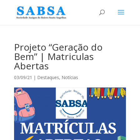
Projeto “Geração do
Bem” | Matriculas
Abertas
03/09/21
|
Destaques
,
Notícias