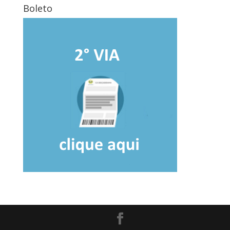
Boleto