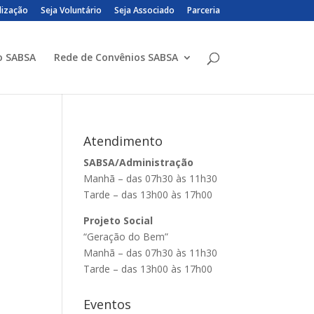
lização
Seja Voluntário
Seja Associado
Parceria
o SABSA
Rede de Convênios SABSA
Atendimento
SABSA/Administração
Manhã – das 07h30 às 11h30
Tarde – das 13h00 às 17h00
Projeto Social
“Geração do Bem”
Manhã – das 07h30 às 11h30
Tarde – das 13h00 às 17h00
Eventos