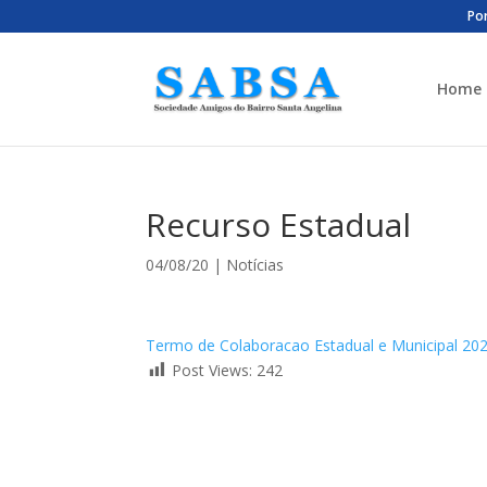
Por
Home
Recurso Estadual
04/08/20
|
Notícias
Termo de Colaboracao Estadual e Municipal 20
Post Views:
242