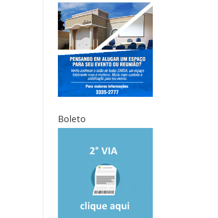
Boleto