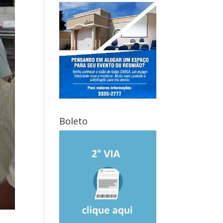
Boleto