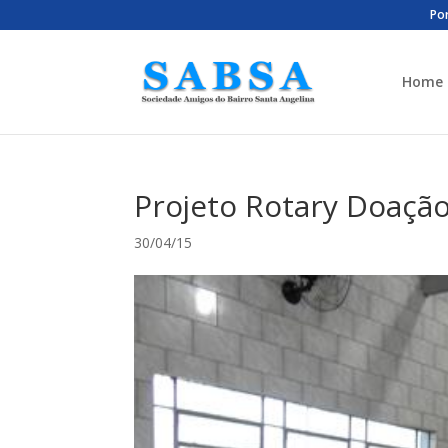
Por
Home
Projeto Rotary Doação
30/04/15