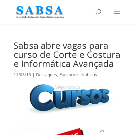
Sabsa abre vagas para
curso de Corte e Costura
e Informática Avançada
11/08/15
|
Destaques
,
Facebook
,
Notícias
As