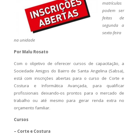
matrículas
podem ser
feitas de
segunda a
sexta-feira
na unidade
Por Malu Rosato
Com o objetivo de oferecer cursos de capacitação, a
Sociedade Amigos do Bairro de Santa Angelina (Sabsa),
está com inscrições abertas para o curso de Corte e
Costura e Informática Avançada, para qualificar
profissionais deixando-os prontos para o mercado de
trabalho ou até mesmo para gerar renda extra no
orçamento familiar.
Cursos
– Corte e Costura