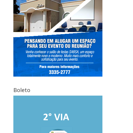
Boleto