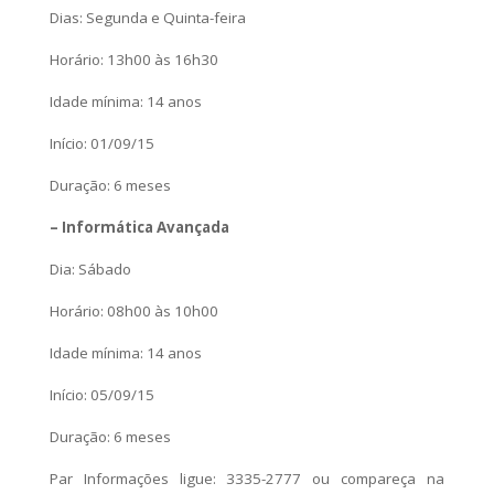
Dias: Segunda e Quinta-feira
Horário: 13h00 às 16h30
Idade mínima: 14 anos
Início: 01/09/15
Duração: 6 meses
– Informática Avançada
Dia: Sábado
Horário: 08h00 às 10h00
Idade mínima: 14 anos
Início: 05/09/15
Duração: 6 meses
Par Informações ligue: 3335-2777 ou compareça na