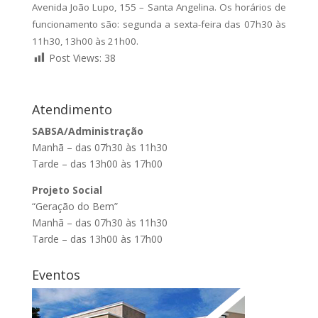
Avenida João Lupo, 155 – Santa Angelina. Os horários de
funcionamento são: segunda a sexta-feira das 07h30 às
11h30, 13h00 às 21h00.
Post Views:
38
Atendimento
SABSA/Administração
Manhã – das 07h30 às 11h30
Tarde – das 13h00 às 17h00
Projeto Social
“Geração do Bem”
Manhã – das 07h30 às 11h30
Tarde – das 13h00 às 17h00
Eventos