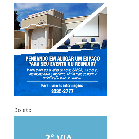
Boleto