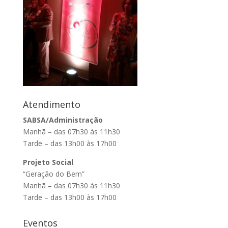
Atendimento
SABSA/Administração
Manhã – das 07h30 às 11h30
Tarde – das 13h00 às 17h00
Projeto Social
“Geração do Bem”
Manhã – das 07h30 às 11h30
Tarde – das 13h00 às 17h00
Eventos