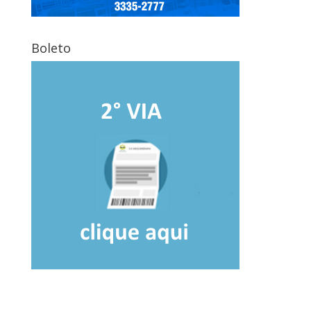
Boleto