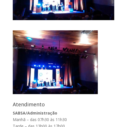
Atendimento
SABSA/Administração
Manhã – das 07h30 às 11h30
Tarde – das 13h00 às 17h00