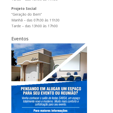
Projeto Social
“Geração do Bem”
Manhã – das 07h30 às 11h30
Tarde – das 13h00 às 17h00
Eventos