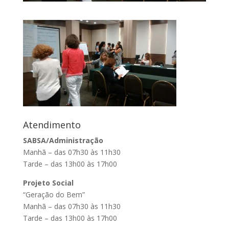
Atendimento
SABSA/Administração
Manhã – das 07h30 às 11h30
Tarde – das 13h00 às 17h00
Projeto Social
“Geração do Bem”
Manhã – das 07h30 às 11h30
Tarde – das 13h00 às 17h00