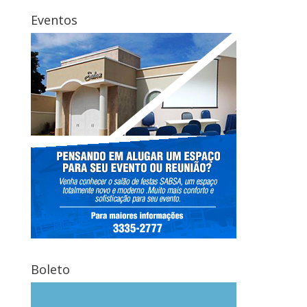
Eventos
Boleto