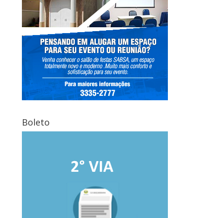
Boleto