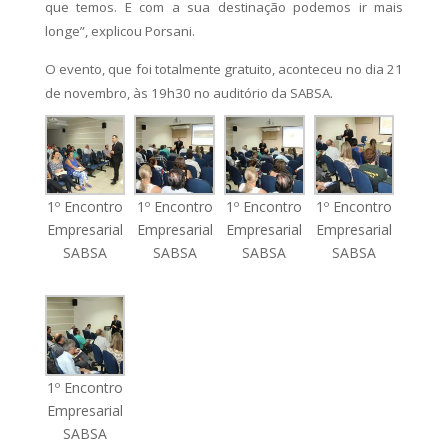
que temos. E com a sua destinação podemos ir mais
longe”, explicou Porsani.
O evento, que foi totalmente gratuito, aconteceu no dia 21
de novembro, às 19h30 no auditório da SABSA.
1º Encontro
1º Encontro
1º Encontro
1º Encontro
Empresarial
Empresarial
Empresarial
Empresarial
SABSA
SABSA
SABSA
SABSA
1º Encontro
Empresarial
SABSA