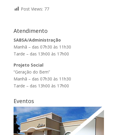
Post Views:
77
Atendimento
SABSA/Administração
Manhã – das 07h30 às 11h30
Tarde – das 13h00 às 17h00
Projeto Social
“Geração do Bem”
Manhã – das 07h30 às 11h30
Tarde – das 13h00 às 17h00
Eventos