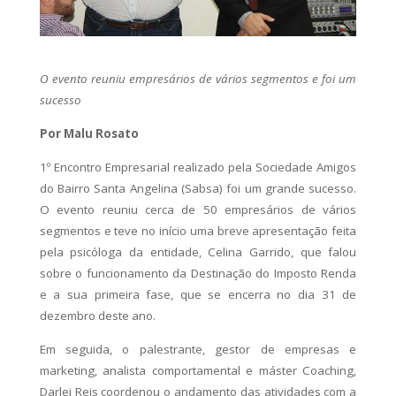
O evento reuniu empresários de vários segmentos e foi um
sucesso
Por Malu Rosato
1º Encontro Empresarial realizado pela Sociedade Amigos
do Bairro Santa Angelina (Sabsa) foi um grande sucesso.
O evento reuniu cerca de 50 empresários de vários
segmentos e teve no início uma breve apresentação feita
pela psicóloga da entidade, Celina Garrido, que falou
sobre o funcionamento da Destinação do Imposto Renda
e a sua primeira fase, que se encerra no dia 31 de
dezembro deste ano.
Em seguida, o palestrante, gestor de empresas e
marketing, analista comportamental e máster Coaching,
Darlei Reis coordenou o andamento das atividades com a